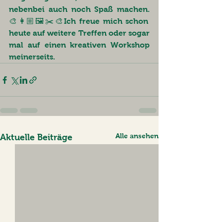
nebenbei auch noch Spaß machen. 
🎨👩🏼🖼✂️🎨Ich freue mich schon 
heute auf weitere Treffen oder sogar 
mal auf einen kreativen Workshop 
meinerseits. 
Alle ansehen
Aktuelle Beiträge