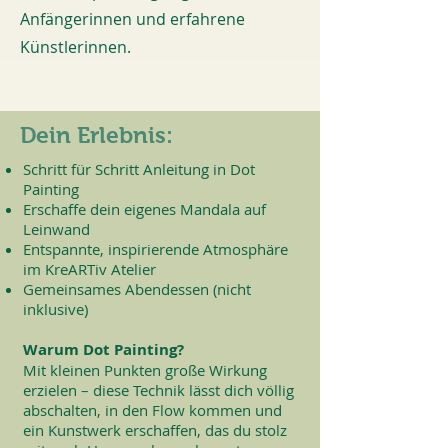
Anfängerinnen und erfahrene
Künstlerinnen.
Dein Erlebnis:
Schritt für Schritt Anleitung in Dot
Painting
Erschaffe dein eigenes Mandala auf
Leinwand
Entspannte, inspirierende Atmosphäre
im KreARTiv Atelier
Gemeinsames Abendessen (nicht
inklusive)
Warum Dot Painting?
Mit kleinen Punkten große Wirkung
erzielen – diese Technik lässt dich völlig
abschalten, in den Flow kommen und
ein Kunstwerk erschaffen, das du stolz