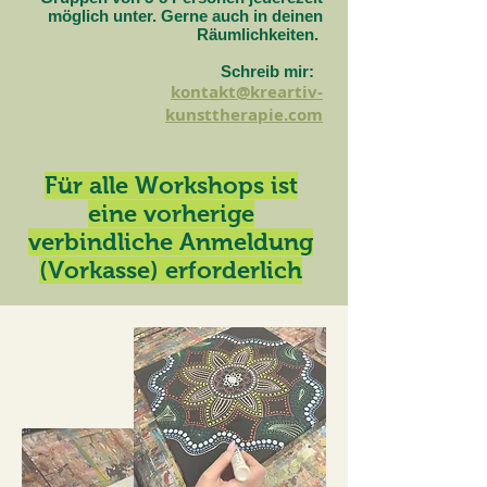
möglich unter. Gerne auch in deinen
Räumlichkeiten.
Schreib mir:
kontakt@kreartiv-
kunsttherapie.com
Für alle Workshops ist
eine vorherige
verbindliche Anmeldung
(Vorkasse) erforderlich