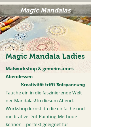
Magic Mandalas
Magic Mandala Ladies
Malworkshop & gemeinsames
Abendessen
Kreativität trifft Entspannung
Tauche ein in die faszinierende Welt
der Mandalas! In diesem Abend-
Workshop lernst du die einfache und
meditative Dot-Painting-Methode
kennen – perfekt geeignet für