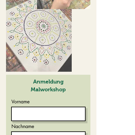
Anmeldung
Malworkshop
Vorname
Nachname