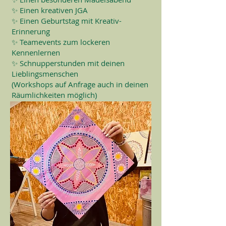
✨ Einen kreativen JGA
✨ Einen Geburtstag mit Kreativ-
Erinnerung
✨ Teamevents zum lockeren
Kennenlernen
✨ Schnupperstunden mit deinen
Lieblingsmenschen
(Workshops auf Anfrage auch in deinen
Räumlichkeiten möglich)