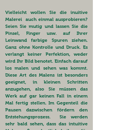
Vielleicht wollen Sie die inuitive 
Malerei  auch einmal ausprobieren? 
Seien Sie mutig und lassen Sie die 
Pinsel, Finger usw. auf Ihrer 
Leinwand farbige Spuren ziehen. 
Ganz ohne Kontrolle und Druck. Es 
verlangt keiner Perfektion, weder 
wird Ihr Bild benotet. Einfach darauf 
los malen und sehen was kommt. 
Diese Art des Malens ist besonders 
geeignet, in kleinen Schritten 
anzugehen, also Sie müssen das 
Werk auf gar keinen Fall in einem 
Mal fertig stellen. Im Gegenteil die 
Pausen dazwischen fördern den 
Entstehungsprozess.  Sie werden 
sehr bald sehen, dass das intuitive 