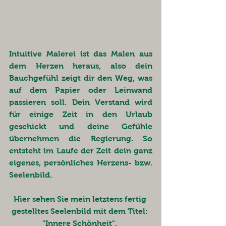
Intuitive Malerei
 ist das Malen aus 
dem Herzen heraus, also dein 
Bauchgefühl zeigt dir den Weg, was 
auf dem Papier oder Leinwand 
passieren soll. Dein Verstand wird 
für einige Zeit in den Urlaub 
geschickt und deine Gefühle 
übernehmen die Regierung. So 
entsteht im Laufe der Zeit dein ganz 
eigenes, persönliches Herzens- bzw. 
Seelenbild. 
Hier sehen Sie mein letztens fertig 
gestelltes Seelenbild mit dem Titel: 
"Innere Schönheit". 