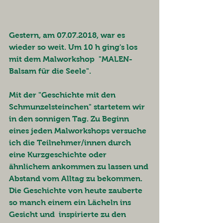
Gestern, am 07.07.2018, war es 
wieder so weit. Um 10 h ging's los 
mit dem Malworkshop  "MALEN-
Balsam für die Seele". 
Mit der "Geschichte mit den  
Schmunzelsteinchen" startetem wir 
in den sonnigen Tag. Zu Beginn 
eines jeden Malworkshops versuche 
ich die Teilnehmer/innen durch 
eine Kurzgeschichte oder 
ähnlichem ankommen zu lassen und 
Abstand vom Alltag zu bekommen. 
Die Geschichte von heute zauberte 
so manch einem ein Lächeln ins 
Gesicht und  inspirierte zu den 