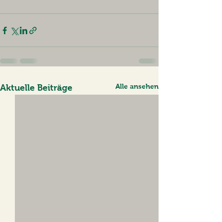
Alle ansehen
Aktuelle Beiträge