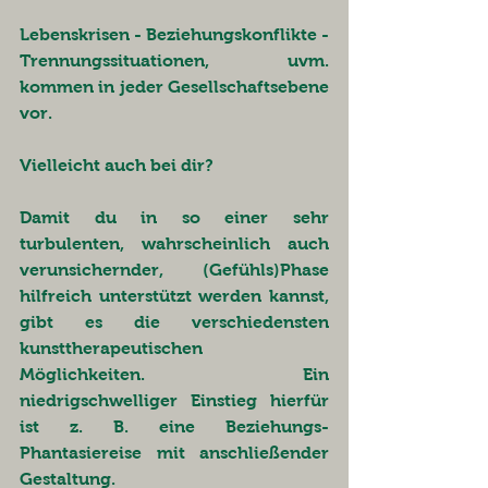
Lebenskrisen - Beziehungskonflikte - 
Trennungssituationen, uvm. 
kommen in jeder Gesellschaftsebene 
vor. 
Vielleicht auch bei dir? 
Damit du in so einer sehr 
turbulenten, wahrscheinlich auch 
verunsichernder, (Gefühls)Phase 
hilfreich unterstützt werden kannst, 
gibt es die verschiedensten 
kunsttherapeutischen 
Möglichkeiten. Ein 
niedrigschwelliger Einstieg hierfür 
ist z. B. eine Beziehungs-
Phantasiereise mit anschließender 
Gestaltung. 