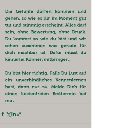
Die Gefühle dürfen kommen und 
gehen, so wie es dir im Moment gut 
tut und stimmig erscheint. Alles darf 
sein, ohne Bewertung, ohne Druck. 
Du kommst so wie du bist und wir 
sehen zusammen was gerade für 
dich machbar ist. Dafür musst du 
keinerlei Können mitbringen. 
Du bist hier richtig. Falls Du Lust auf 
ein unverbindliches Kennenlernen 
hast, dann nur zu. Melde Dich für 
einen kostenfreien Ersttermin bei 
mir. 