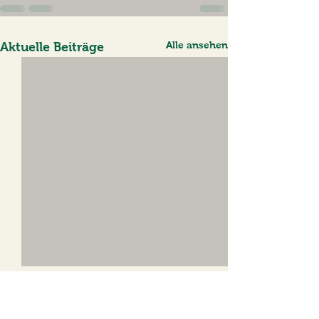
Alle ansehen
Aktuelle Beiträge