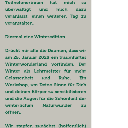
Teilnehmerinnen hat mich so 
überwältigt und mich dazu 
veranlasst, einen weiteren Tag zu 
veranstalten. 
Diesmal eine Winteredition. 
Drückt mir alle die Daumen, dass wir 
am 25. Januar 2025 ein traumhaftes 
Winterwonderland vorfinden. Der 
Winter als Lehrmeister für mehr 
Gelassenheit und Ruhe. Ein 
Workshop, um Deine Sinne für Dich 
und deinen Körper zu sensibilisieren 
und die Augen für die Schönheit der 
winterlichen Naturwunder zu 
öffnen. 
Wir stapfen zunächst (hoffentlich) 