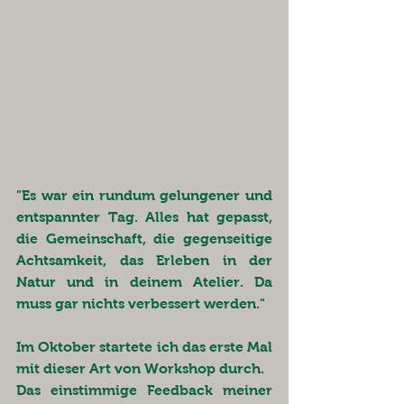
"Es war ein rundum gelungener und 
entspannter Tag. Alles hat gepasst, 
die Gemeinschaft, die gegenseitige 
Achtsamkeit, das Erleben in der 
Natur und in deinem Atelier. Da 
muss gar nichts verbessert werden."
Im Oktober startete ich das erste Mal 
mit dieser Art von Workshop durch. 
Das einstimmige Feedback meiner 