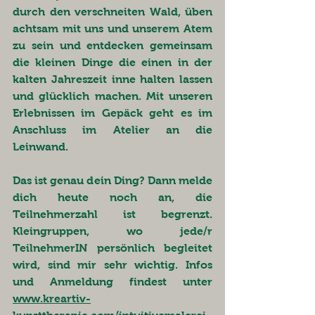
durch den verschneiten Wald, üben 
achtsam mit uns und unserem Atem 
zu sein und entdecken gemeinsam 
die kleinen Dinge die einen in der 
kalten Jahreszeit inne halten lassen 
und glücklich machen. Mit unseren 
Erlebnissen im Gepäck geht es im 
Anschluss im Atelier an die 
Leinwand. 
Das ist genau dein Ding? Dann melde 
dich heute noch an, die 
Teilnehmerzahl ist begrenzt. 
Kleingruppen, wo jede/r 
TeilnehmerIN persönlich begleitet 
wird, sind mir sehr wichtig. Infos 
und Anmeldung findest unter 
www.kreartiv-