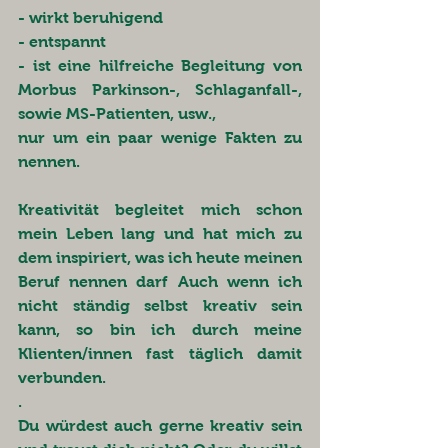
- wirkt beruhigend
- entspannt
- ist eine hilfreiche Begleitung von 
Morbus Parkinson-, Schlaganfall-, 
sowie MS-Patienten, usw.,
nur um ein paar wenige Fakten zu 
nennen.
Kreativität begleitet mich schon 
mein Leben lang und hat mich zu 
dem inspiriert, was ich heute meinen 
Beruf nennen darf Auch wenn ich 
nicht ständig selbst kreativ sein 
kann, so bin ich durch meine 
Klienten/innen fast täglich damit 
verbunden.
.
Du würdest auch gerne kreativ sein 