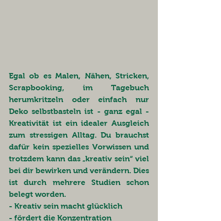
Egal ob es Malen, Nähen, Stricken, 
Scrapbooking, im Tagebuch 
herumkritzeln oder einfach nur 
Deko selbstbasteln ist - ganz egal - 
Kreativität ist ein idealer Ausgleich 
zum stressigen Alltag. Du brauchst 
dafür kein spezielles Vorwissen und 
trotzdem kann das „kreativ sein“ viel 
bei dir bewirken und verändern. Dies 
ist durch mehrere Studien schon 
belegt worden.
- Kreativ sein macht glücklich
- fördert die Konzentration