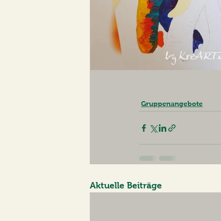
Gruppenangebote
Aktuelle Beiträge