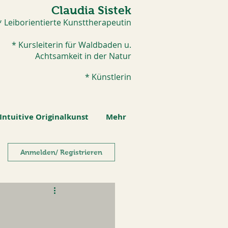
Claudia Sistek
* Leiborientierte Kunsttherapeutin
* Kursleiterin für Waldbaden u.
Achtsamkeit in der Natur
* Künstlerin​
Intuitive Originalkunst
Mehr
Anmelden/ Registrieren