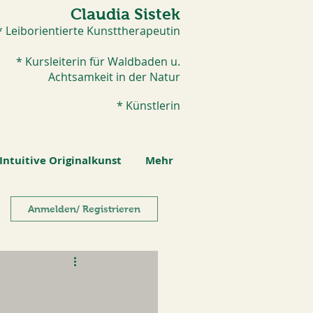
Claudia Sistek
* Leiborientierte Kunsttherapeutin
* Kursleiterin für Waldbaden u.
Achtsamkeit in der Natur
* Künstlerin​
Intuitive Originalkunst
Mehr
Anmelden/ Registrieren