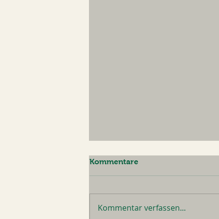
Kommentare
Kommentar verfassen...
Sommerpause 2026