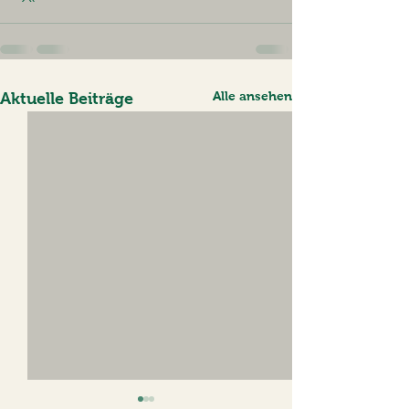
Alle ansehen
Aktuelle Beiträge