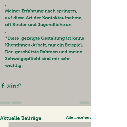
.
Meiner Erfahrung nach springen,  
auf diese Art der Kontaktaufnahme, 
oft Kinder und Jugendliche an. 
.
*Diese  gezeigte Gestaltung ist keine 
KlientInnen-Arbeit, nur ein Beispiel. 
Der  geschützte Rahmen und meine 
Schweigepflicht sind mir sehr 
wichtig.
Alle ansehen
Aktuelle Beiträge