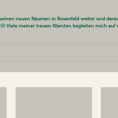
 meinen neuen Räumen in Rosenfeld weiter und darauf
😍 Viele meiner treuen Klienten begleiten mich auf