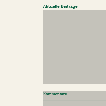
Aktuelle Beiträge
Kommentare