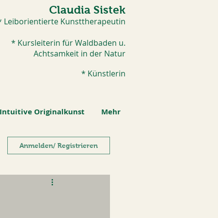
Claudia Sistek
* Leiborientierte Kunsttherapeutin
* Kursleiterin für Waldbaden u.
Achtsamkeit in der Natur
* Künstlerin​
Intuitive Originalkunst
Mehr
Anmelden/ Registrieren