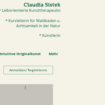
Claudia Sistek
* Leiborientierte Kunsttherapeutin
* Kursleiterin für Waldbaden u.
Achtsamkeit in der Natur
* Künstlerin​
Intuitive Originalkunst
Mehr
Anmelden/ Registrieren