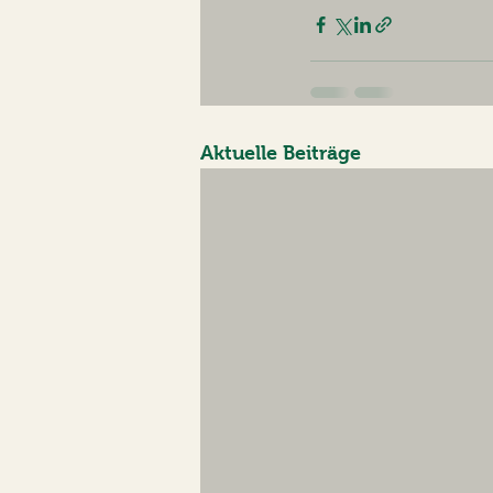
Aktuelle Beiträge