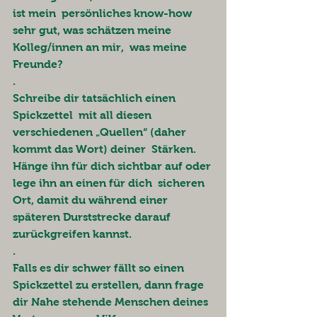
ist mein  persönliches know-how 
sehr gut, was schätzen meine 
Kolleg/innen an mir,  was meine 
Freunde? 
.
Schreibe dir tatsächlich einen 
Spickzettel  mit all diesen 
verschiedenen „Quellen“ (daher 
kommt das Wort) deiner  Stärken. 
Hänge ihn für dich sichtbar auf oder 
lege ihn an einen für dich  sicheren 
Ort, damit du während einer 
späteren Durststrecke darauf  
zurückgreifen kannst. 
.
Falls es dir schwer fällt so einen 
Spickzettel zu erstellen, dann frage 
dir Nahe stehende Menschen deines 