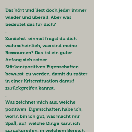
Das hört und liest doch jeder immer 
wieder und überall. Aber was 
bedeutet das für dich?
.
Zunächst  einmal fragst du dich 
wahrscheinlich, was sind meine 
Ressourcen? Das  ist ein guter 
Anfang sich seiner 
Stärken/positiven Eigenschaften 
bewusst  zu werden, damit du später 
in einer Krisensituation darauf  
zurückgreifen kannst. 
.
Was zeichnet mich aus, welche 
positiven  Eigenschaften habe ich, 
worin bin ich gut, was macht mir 
Spaß, auf  welche Dinge kann ich 
zurückgreifen, in welchem Bereich 