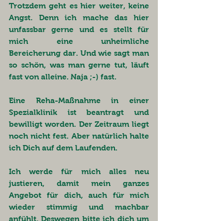
Trotzdem geht es hier weiter, keine 
Angst. Denn ich mache das hier 
unfassbar gerne und es stellt für 
mich eine unheimliche 
Bereicherung dar. Und wie sagt man 
so schön, was man gerne tut, läuft 
fast von alleine. Naja ;-) fast. 
Eine Reha-Maßnahme in einer 
Spezialklinik ist beantragt und 
bewilligt worden. Der Zeitraum liegt 
noch nicht fest. Aber natürlich halte 
ich Dich auf dem Laufenden. 
Ich werde für mich alles neu 
justieren, damit mein ganzes 
Angebot für dich, auch für mich 
wieder stimmig und machbar 
anfühlt. Deswegen bitte ich dich um 