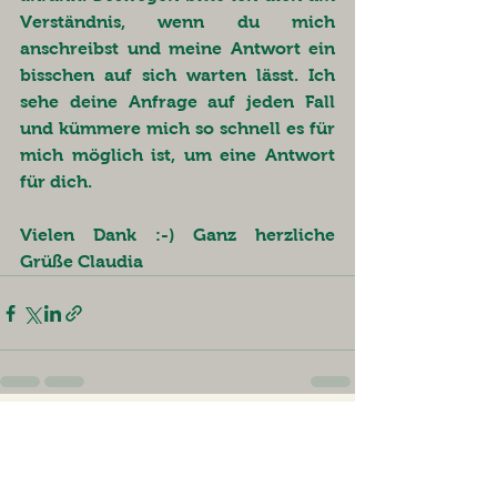
Verständnis, wenn du mich 
anschreibst und meine Antwort ein 
bisschen auf sich warten lässt. Ich 
sehe deine Anfrage auf jeden Fall 
und kümmere mich so schnell es für 
mich möglich ist, um eine Antwort 
für dich.  
Vielen Dank :-) Ganz herzliche 
Grüße Claudia
Alle ansehen
Aktuelle Beiträge