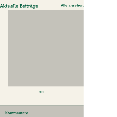
Alle ansehen
Aktuelle Beiträge
Kommentare