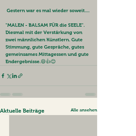
Gestern war es mal wieder soweit.... 
"MALEN - BALSAM FÜR die SEELE".  
Diesmal mit der Verstärkung von 
zwei männlichen Künstlern. Gute  
Stimmung, gute Gespräche, gutes 
gemeinsames Mittagessen und gute  
Endergebnisse.😄👍😊  
Alle ansehen
Aktuelle Beiträge