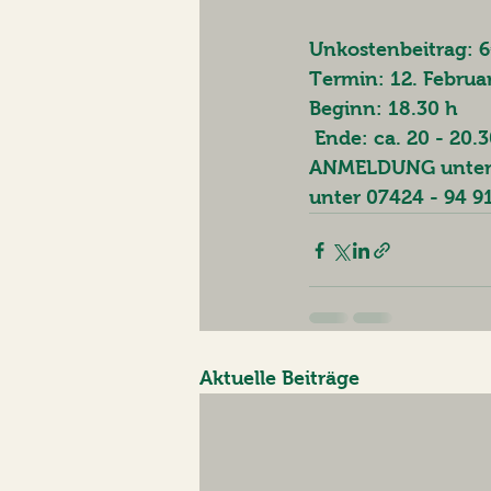
Unkostenbeitrag: 
Termin: 12. Februa
Beginn: 18.30 h
 Ende: ca. 20 - 20.
ANMELDUNG unter in
unter 07424 - 94 9
Aktuelle Beiträge