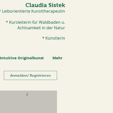
Claudia Sistek
* Leiborientierte Kunsttherapeutin
* Kursleiterin für Waldbaden u.
Achtsamkeit in der Natur
* Künstlerin​
Intuitive Originalkunst
Mehr
Anmelden/ Registrieren